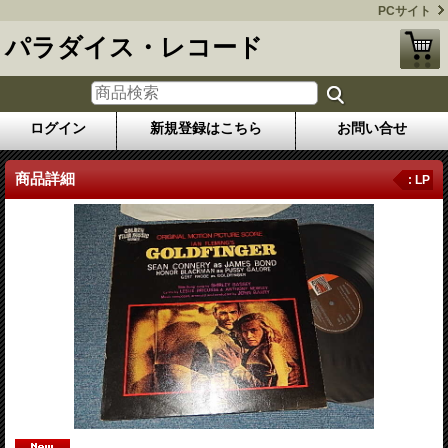
PCサイト
パラダイス・レコード
ログイン
新規登録はこちら
お問い合せ
商品詳細
: LP