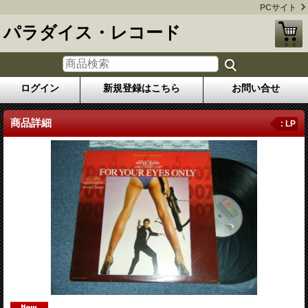
PCサイト
パラダイス・レコード
ログイン
新規登録はこちら
お問い合せ
商品詳細
: LP