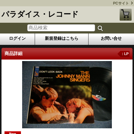
PCサイト
パラダイス・レコード
ログイン
新規登録はこちら
お問い合せ
商品詳細
: LP