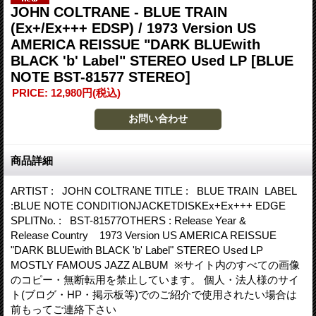
JOHN COLTRANE - BLUE TRAIN
(Ex+/Ex+++ EDSP) / 1973 Version US
AMERICA REISSUE "DARK BLUEwith
BLACK 'b' Label" STEREO Used LP
[BLUE
NOTE BST-81577 STEREO]
PRICE
:
12,980円
(税込)
商品詳細
ARTIST : JOHN COLTRANE TITLE : BLUE TRAIN LABEL
:BLUE NOTE CONDITIONJACKETDISKEx+Ex+++ EDGE
SPLITNo. : BST-81577OTHERS : Release Year &
Release Country 1973 Version US AMERICA REISSUE
"DARK BLUEwith BLACK 'b' Label" STEREO Used LP
MOSTLY FAMOUS JAZZ ALBUM ※サイト内のすべての画像
のコピー・無断転用を禁止しています。 個人・法人様のサイ
ト(ブログ・HP・掲示板等)でのご紹介で使用されたい場合は
前もってご連絡下さい