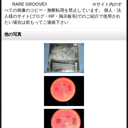
RARE GROOVE!! ※サイト内のす
べての画像のコピー・無断転用を禁止しています。 個人・法
人様のサイト(ブログ・HP・掲示板等)でのご紹介で使用され
たい場合は前もってご連絡下さい
他の写真