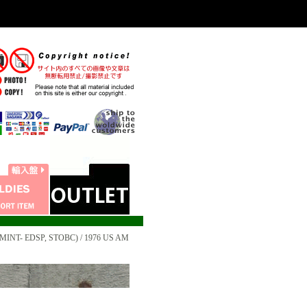
MINT- EDSP, STOBC) / 1976 US AM