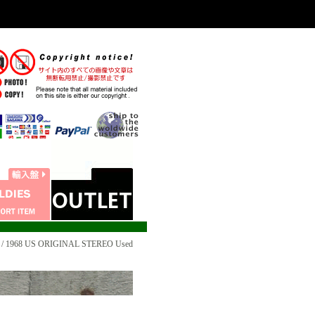
 1968 US ORIGINAL STEREO Used