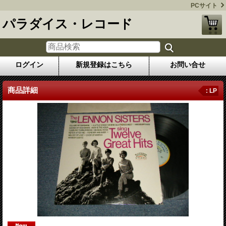
PCサイト
パラダイス・レコード
ログイン
新規登録はこちら
お問い合せ
商品詳細
: LP