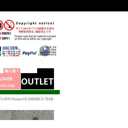
3-1976 Version US AMERICA "DAR