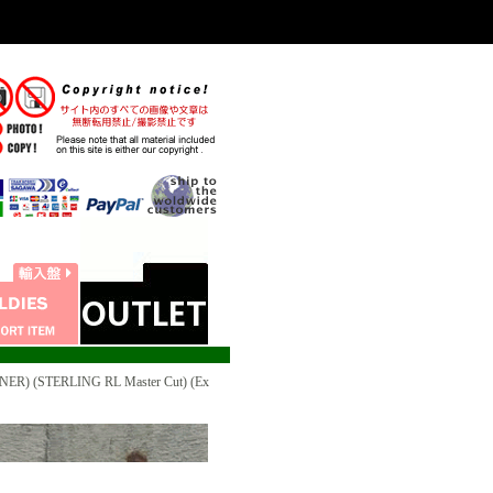
) (STERLING RL Master Cut) (Ex