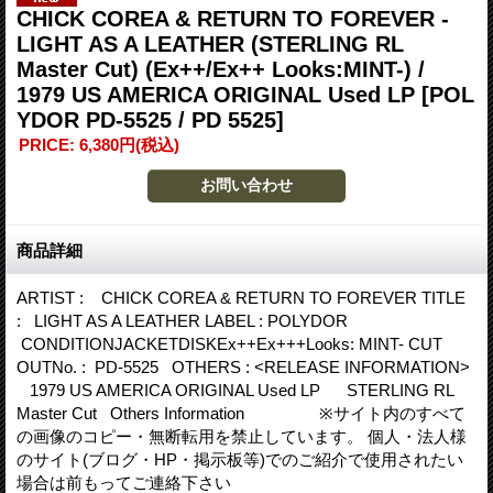
CHICK COREA & RETURN TO FOREVER -
LIGHT AS A LEATHER (STERLING RL
Master Cut) (Ex++/Ex++ Looks:MINT-) /
1979 US AMERICA ORIGINAL Used LP
[POL
YDOR PD-5525 / PD 5525]
PRICE
:
6,380円
(税込)
商品詳細
ARTIST : CHICK COREA & RETURN TO FOREVER TITLE
: LIGHT AS A LEATHER LABEL : POLYDOR
CONDITIONJACKETDISKEx++Ex+++Looks: MINT- CUT
OUTNo. : PD-5525 OTHERS : <RELEASE INFORMATION>
1979 US AMERICA ORIGINAL Used LP STERLING RL
Master Cut Others Information ※サイト内のすべて
の画像のコピー・無断転用を禁止しています。 個人・法人様
のサイト(ブログ・HP・掲示板等)でのご紹介で使用されたい
場合は前もってご連絡下さい