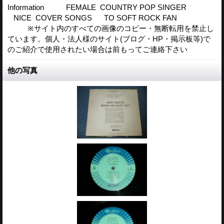
Information FEMALE COUNTRY POP SINGER
NICE COVER SONGS TO SOFT ROCK FAN
※サイト内のすべての画像のコピー・無断転用を禁止し
ています。個人・法人様のサイト(ブログ・HP・掲示板等)で
のご紹介で使用されたい場合は前もってご連絡下さい
他の写真