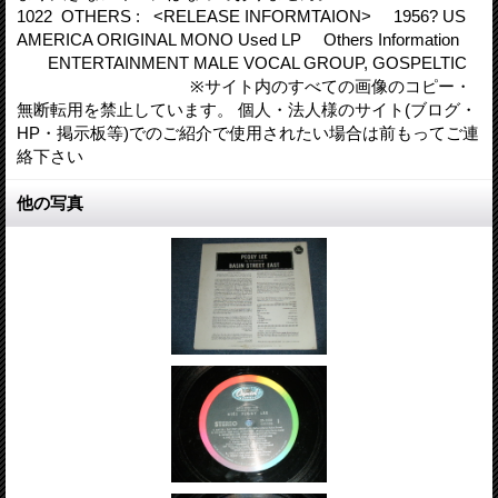
1022 OTHERS : <RELEASE INFORMTAION> 1956? US
AMERICA ORIGINAL MONO Used LP Others Information
ENTERTAINMENT MALE VOCAL GROUP, GOSPELTIC
※サイト内のすべての画像のコピー・
無断転用を禁止しています。 個人・法人様のサイト(ブログ・
HP・掲示板等)でのご紹介で使用されたい場合は前もってご連
絡下さい
他の写真