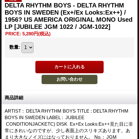
DELTA RHYTHM BOYS - DELTA RHYTHM
BOYS IN SWEDEN (Ex+/Ex Looks:Ex++) /
1956? US AMERICA ORIGINAL MONO Used
LP
[JUBILEE JGM 1022 / JGM-1022]
PRICE
:
5,280円
(税込)
数量
:
商品詳細
ARTIST : DELTA RHYTHM BOYS TITLE : DELTA RHYTHM
BOYS IN SWEDEN LABEL : JUBILEE
CONDITIONJACKETC) DISK Ex+Ex Looks:Ex++見た目に非
常にきれいなのですが、少し表面上のスリキズあります。あ
まり大きなノイズにはなっておりません。 No. : JGM