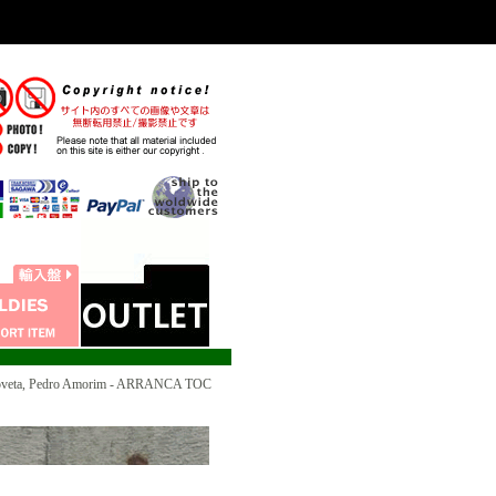
roveta, Pedro Amorim - ARRANCA TOC