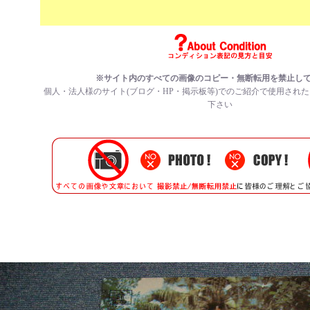
※サイト内のすべての画像のコピー・無断転用を禁止し
個人・法人様のサイト(ブログ・HP・掲示板等)でのご紹介で使用され
下さい