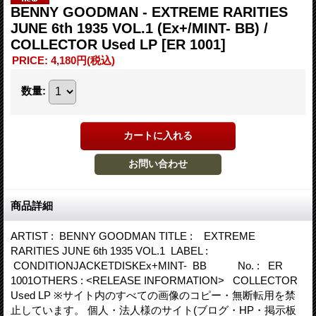
BENNY GOODMAN - EXTREME RARITIES
JUNE 6th 1935 VOL.1 (Ex+/MINT- BB) /
COLLECTOR Used LP
[ER 1001]
PRICE
:
4,180円
(税込)
数量
:
商品詳細
ARTIST : BENNY GOODMAN TITLE : EXTREME
RARITIES JUNE 6th 1935 VOL.1 LABEL :
CONDITIONJACKETDISKEx+MINT- BB No. : ER
1001OTHERS : <RELEASE INFORMATION> COLLECTOR
Used LP ※サイト内のすべての画像のコピー・無断転用を禁
止しています。 個人・法人様のサイト(ブログ・HP・掲示板