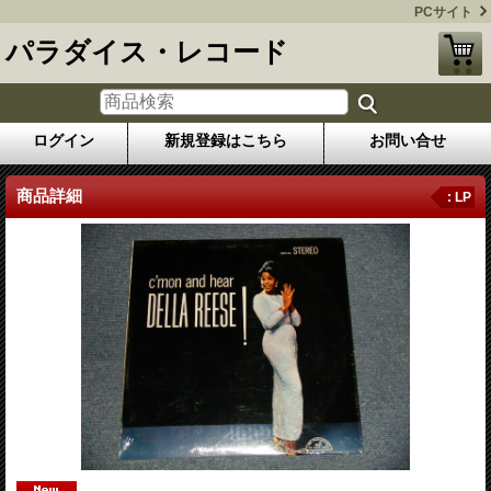
PCサイト
パラダイス・レコード
ログイン
新規登録はこちら
お問い合せ
商品詳細
: LP