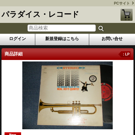
PCサイト
パラダイス・レコード
ログイン
新規登録はこちら
お問い合せ
商品詳細
: LP