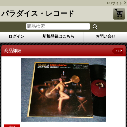
PCサイト
パラダイス・レコード
ログイン
新規登録はこちら
お問い合せ
商品詳細
: LP