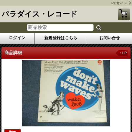
PCサイト
パラダイス・レコード
ログイン
新規登録はこちら
お問い合せ
商品詳細
: LP