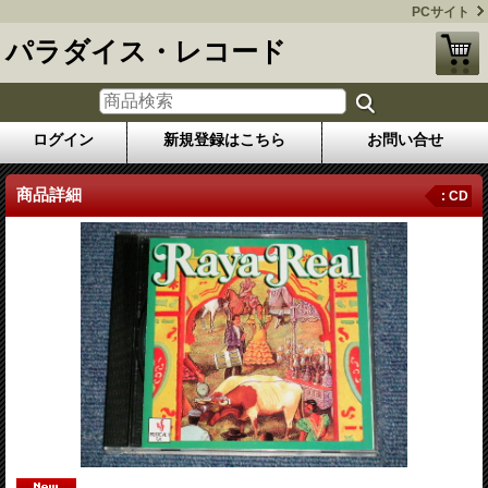
PCサイト
パラダイス・レコード
ログイン
新規登録はこちら
お問い合せ
商品詳細
: CD