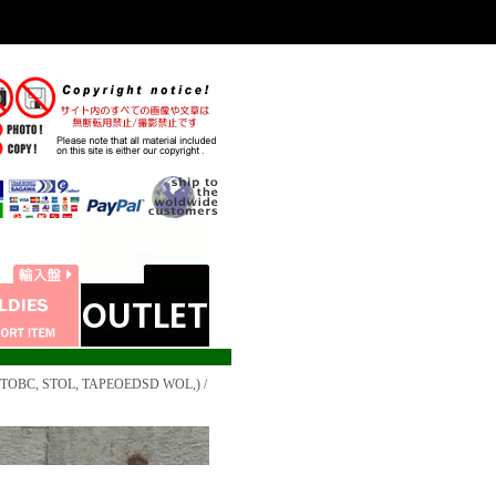
TOBC, STOL, TAPEOEDSD WOL,) /