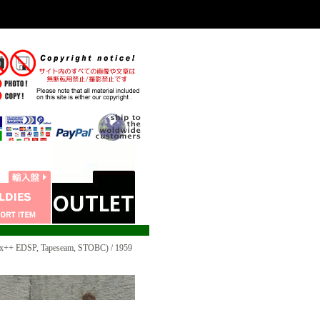
+ EDSP, Tapeseam, STOBC) / 1959