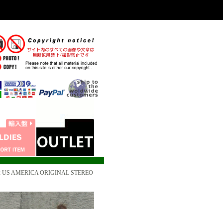
962 US AMERICA ORIGINAL STEREO