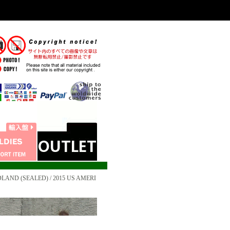
LAND (SEALED) / 2015 US AMERI