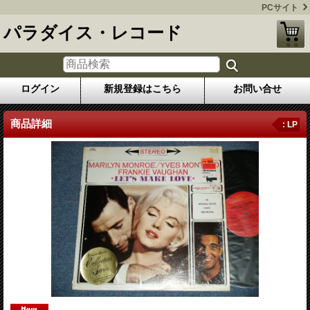
PCサイト
パラダイス・レコード
ログイン
新規登録はこちら
お問い合せ
商品詳細
: LP