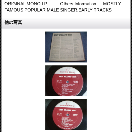
ORIGINAL MONO LP Others Information MOSTLY
FAMOUS POPULAR MALE SINGER,EARLY TRACKS
他の写真