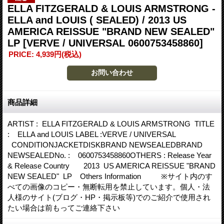
ELLA FITZGERALD & LOUIS ARMSTRONG -
ELLA and LOUIS ( SEALED) / 2013 US
AMERICA REISSUE "BRAND NEW SEALED"
LP
[VERVE / UNIVERSAL 0600753458860]
PRICE
:
4,939円
(税込)
商品詳細
ARTIST : ELLA FITZGERALD & LOUIS ARMSTRONG TITLE
: ELLA and LOUIS LABEL :VERVE / UNIVERSAL
CONDITIONJACKETDISKBRAND NEWSEALEDBRAND
NEWSEALEDNo. : 0600753458860OTHERS : Release Year
& Release Country 2013 US AMERICA REISSUE "BRAND
NEW SEALED" LP Others Information ※サイト内のす
べての画像のコピー・無断転用を禁止しています。個人・法
人様のサイト(ブログ・HP・掲示板等)でのご紹介で使用され
たい場合は前もってご連絡下さい