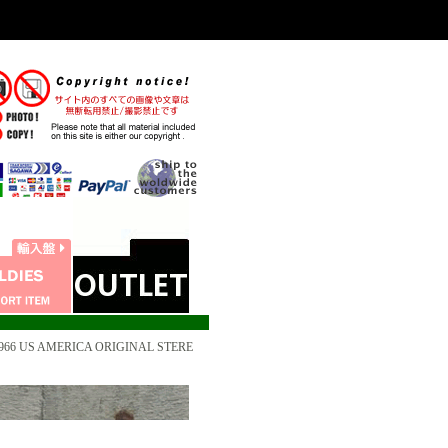
 1966 US AMERICA ORIGINAL STERE