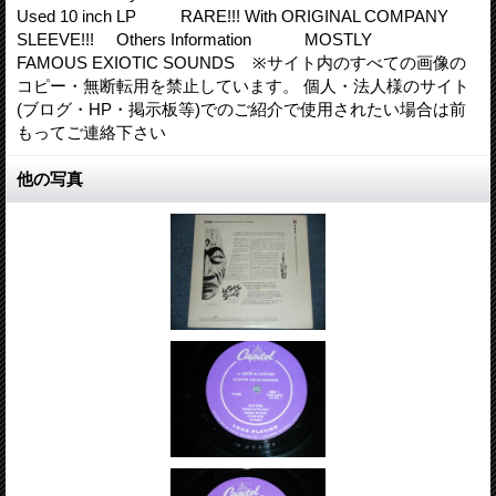
Used 10 inch LP RARE!!! With ORIGINAL COMPANY
SLEEVE!!! Others Information MOSTLY
FAMOUS EXIOTIC SOUNDS ※サイト内のすべての画像の
コピー・無断転用を禁止しています。 個人・法人様のサイト
(ブログ・HP・掲示板等)でのご紹介で使用されたい場合は前
もってご連絡下さい
他の写真