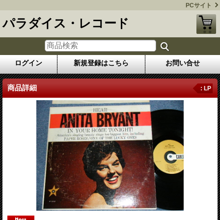
PCサイト
パラダイス・レコード
ログイン
新規登録はこちら
お問い合せ
商品詳細
: LP