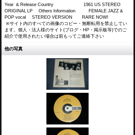
Year & Release Country 1961 US STEREO
ORIGINAL LP Others Information FEMALE JAZZ &
POP vocal STEREO VERSION RARE NOW!
※サイト内のすべての画像のコピー・無断転用を禁止してい
ます。個人・法人様のサイト(ブログ・HP・掲示板等)でのご
紹介で使用されたい場合は前もってご連絡下さい
他の写真