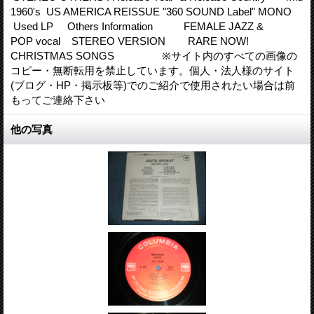
1960's US AMERICA REISSUE "360 SOUND Label" MONO
Used LP Others Information FEMALE JAZZ &
POP vocal STEREO VERSION RARE NOW!
CHRISTMAS SONGS ※サイト内のすべての画像の
コピー・無断転用を禁止しています。個人・法人様のサイト
(ブログ・HP・掲示板等)でのご紹介で使用されたい場合は前
もってご連絡下さい
他の写真