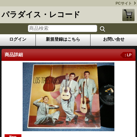
PCサイト
パラダイス・レコード
ログイン
新規登録はこちら
お問い合せ
商品詳細
: LP