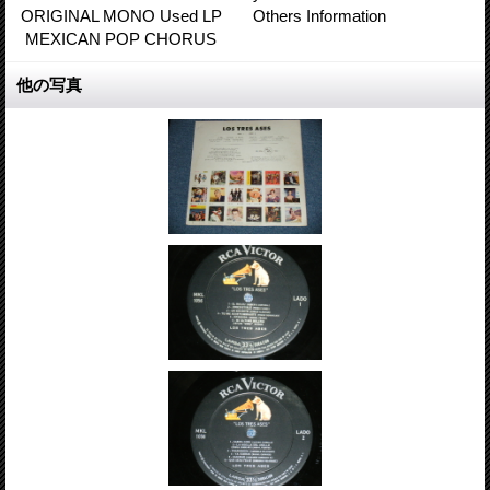
ORIGINAL MONO Used LP Others Information
MEXICAN POP CHORUS
他の写真