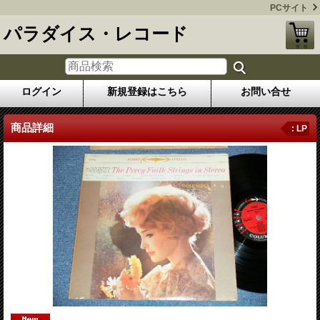
PCサイト
パラダイス・レコード
ログイン
新規登録はこちら
お問い合せ
商品詳細
: LP