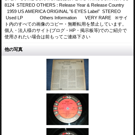
8124 STEREO OTHERS : Release Year & Release Country
1959 US AMERICA ORIGINAL "6 EYES Label" STEREO
Used LP Others Information VERY RARE ※サイ
ト内のすべての画像のコピー・無断転用を禁止しています。
個人・法人様のサイト(ブログ・HP・掲示板等)でのご紹介で
使用されたい場合は前もってご連絡下さい
他の写真