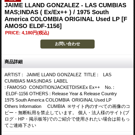
JAIME LLAND GONZALEZ - LAS CUMBIAS
MAS;INDAS ( Ex/Ex++ ) / 1975 South
America COLOMBIA ORIGINAL Used LP
[F
AMOSO ELDF-1156]
PRICE
:
4,180円
(税込)
商品詳細
ARTIST : JAIME LLAND GONZALEZ TITLE : LAS
CUMBIAS MAS;INDAS LABEL
: FAMOSO CONDITIONJACKETDISKEx Ex++ No. :
ELDF-1156 OTHERS : Release Year & Release Country
1975 South America COLOMBIA ORIGINAL Used LP
Others Information CUMBIA ※サイト内のすべての画像のコ
ピー・無断転用を禁止しています。 個人・法人様のサイト(ブ
ログ・HP・掲示板等)でのご紹介で使用されたい場合は前もっ
てご連絡下さい