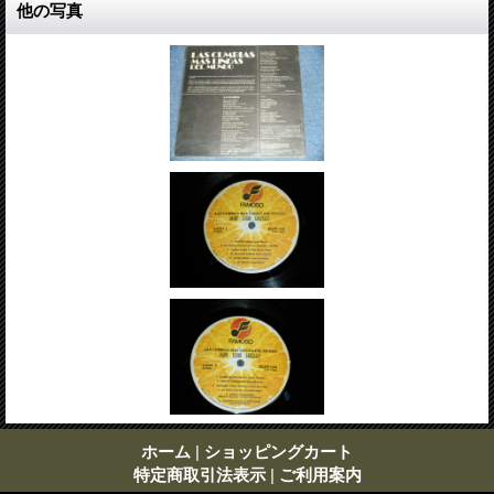
他の写真
ホーム
|
ショッピングカート
特定商取引法表示
|
ご利用案内