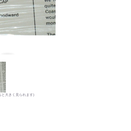
ると大きく見られます)