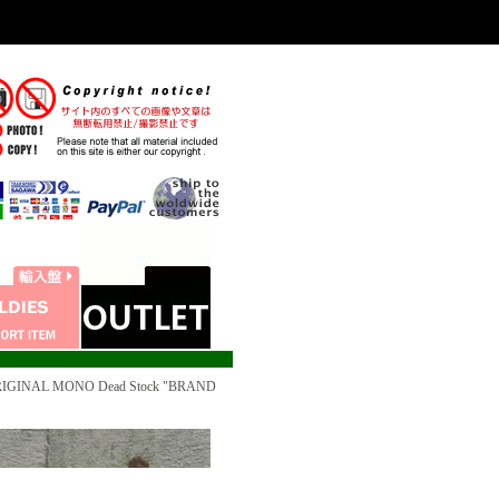
RIGINAL MONO Dead Stock "BRAND