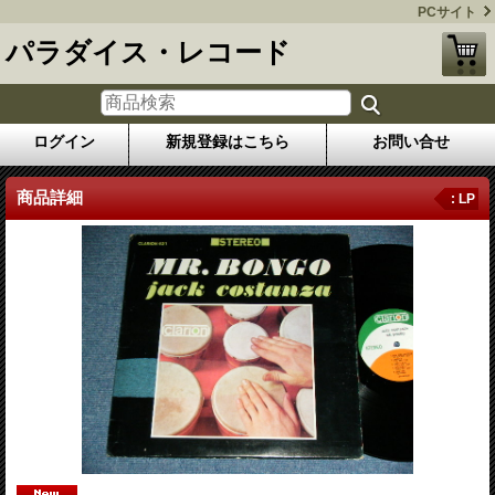
PCサイト
パラダイス・レコード
ログイン
新規登録はこちら
お問い合せ
商品詳細
: LP