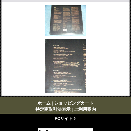
ホーム
|
ショッピングカート
特定商取引法表示
|
ご利用案内
PCサイト