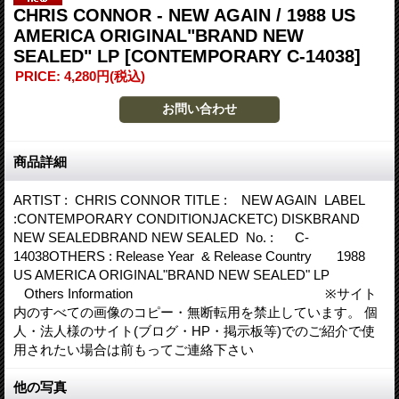
CHRIS CONNOR - NEW AGAIN / 1988 US
AMERICA ORIGINAL"BRAND NEW
SEALED" LP
[CONTEMPORARY C-14038]
PRICE
:
4,280円
(税込)
商品詳細
ARTIST : CHRIS CONNOR TITLE : NEW AGAIN LABEL
:CONTEMPORARY CONDITIONJACKETC) DISKBRAND
NEW SEALEDBRAND NEW SEALED No. : C-
14038OTHERS : Release Year & Release Country 1988
US AMERICA ORIGINAL"BRAND NEW SEALED" LP
Others Information ※サイト
内のすべての画像のコピー・無断転用を禁止しています。 個
人・法人様のサイト(ブログ・HP・掲示板等)でのご紹介で使
用されたい場合は前もってご連絡下さい
他の写真