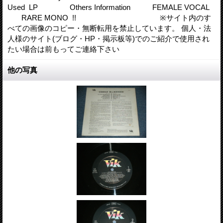
Used LP Others Information FEMALE VOCAL
RARE MONO !! ※サイト内のす
べての画像のコピー・無断転用を禁止しています。 個人・法
人様のサイト(ブログ・HP・掲示板等)でのご紹介で使用され
たい場合は前もってご連絡下さい
他の写真