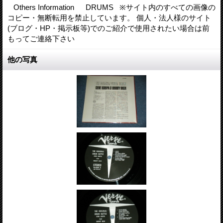
Others Information DRUMS ※サイト内のすべての画像の
コピー・無断転用を禁止しています。 個人・法人様のサイト
(ブログ・HP・掲示板等)でのご紹介で使用されたい場合は前
もってご連絡下さい
他の写真