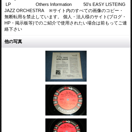
LP Others Information 50's EASY LISTEING
JAZZ ORCHESTRA ※サイト内のすべての画像のコピー・
無断転用を禁止しています。 個人・法人様のサイト(ブログ・
HP・掲示板等)でのご紹介で使用されたい場合は前もってご連
絡下さい
他の写真