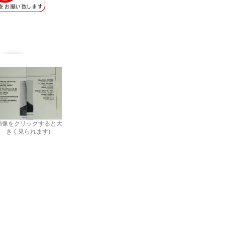
画像をクリックすると大
きく見られます)