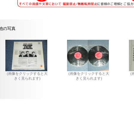
他の写真
(画像をクリックすると大
(画像をクリックすると大
(
きく見られます)
きく見られます)