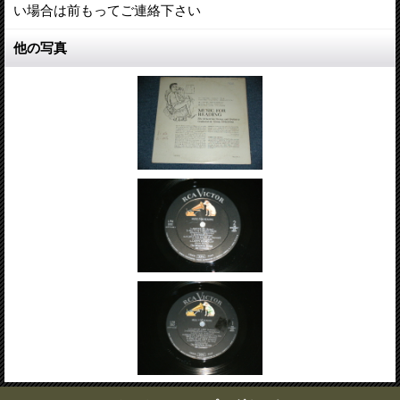
い場合は前もってご連絡下さい
他の写真