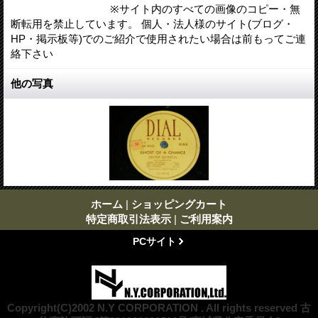
※サイト内のすべての画像のコピー・無
断転用を禁止しています。 個人・法人様のサイト(ブログ・
HP・掲示板等)でのご紹介で使用されたい場合は前もってご連
絡下さい
他の写真
ホーム
|
ショッピングカート
特定商取引法表示
|
ご利用案内
PCサイト
Copyright(C)2002 N.Y CORPORATION . All rights reserved 古