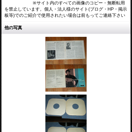
※サイト内のすべての画像のコピー・無断転用
を禁止しています。個人・法人様のサイト(ブログ・HP・掲示
板等)でのご紹介で使用されたい場合は前もってご連絡下さい
他の写真