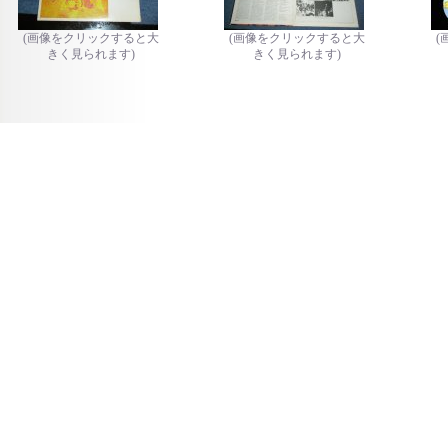
(画像をクリックすると大
(画像をクリックすると大
(
きく見られます)
きく見られます)