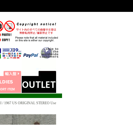
 1967 US ORIGINAL STEREO Use