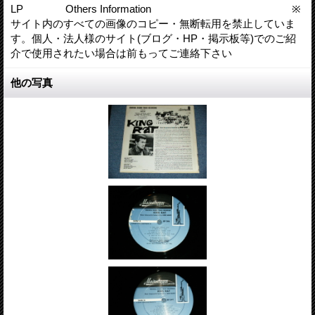
LP Others Information ※
サイト内のすべての画像のコピー・無断転用を禁止していま
す。個人・法人様のサイト(ブログ・HP・掲示板等)でのご紹
介で使用されたい場合は前もってご連絡下さい
他の写真