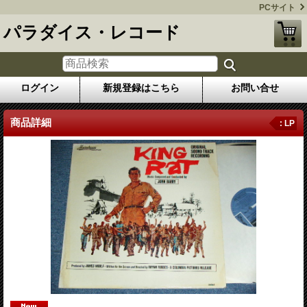
PCサイト
パラダイス・レコード
ログイン
新規登録はこちら
お問い合せ
商品詳細
: LP