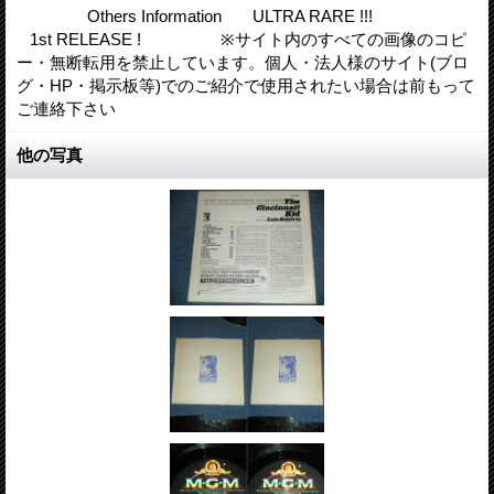
Others Information ULTRA RARE !!!
1st RELEASE ! ※サイト内のすべての画像のコピ
ー・無断転用を禁止しています。個人・法人様のサイト(ブロ
グ・HP・掲示板等)でのご紹介で使用されたい場合は前もって
ご連絡下さい
他の写真