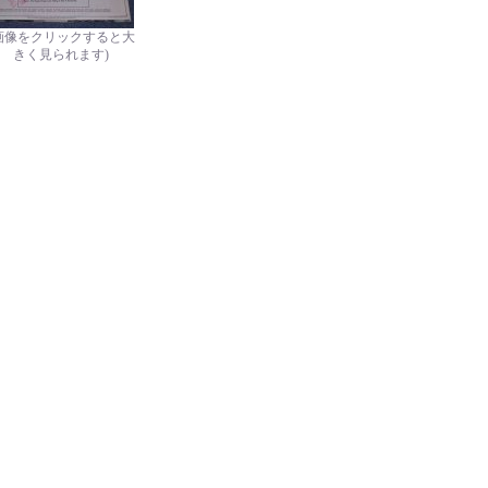
画像をクリックすると大
きく見られます)