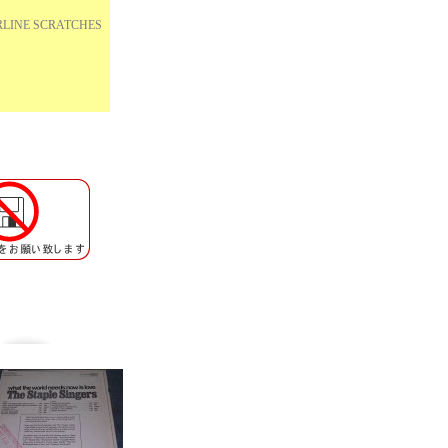
LINE SCRATCHES