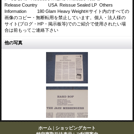
Release Country USA Reissue Sealed LP Others
Information 180 Glam Heavy Weight※サイト内のすべての
画像のコピー・無断転用を禁止しています。個人・法人様の
サイト(ブログ・HP・掲示板等)でのご紹介で使用されたい場
合は前もってご連絡下さい
他の写真
ホーム
|
ショッピングカート